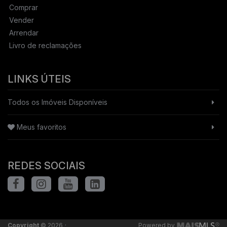
Comprar
Vender
Arrendar
Livro de reclamações
LINKS ÚTEIS
Todos os Imóveis Disponíveis
Meus favoritos
REDES SOCIAIS
·
Copyright
© 2026
Powered by