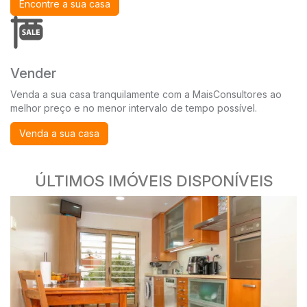
Encontre a sua casa
Vender
Venda a sua casa tranquilamente com a MaisConsultores ao
melhor preço e no menor intervalo de tempo possível.
Venda a sua casa
ÚLTIMOS IMÓVEIS DISPONÍVEIS