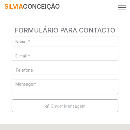
SILVIA
CONCEIÇÃO
FORMULÁRIO PARA CONTACTO
Enviar Mensagem