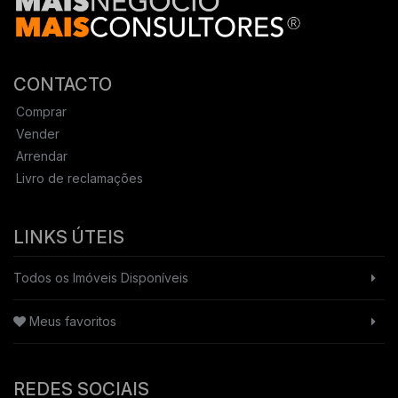
CONTACTO
Comprar
Vender
Arrendar
Livro de reclamações
LINKS ÚTEIS
Todos os Imóveis Disponíveis
Meus favoritos
REDES SOCIAIS